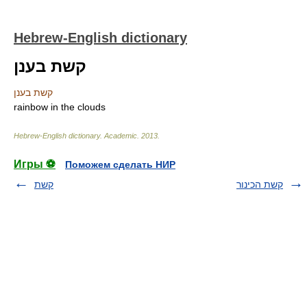
Hebrew-English dictionary
קשת בענן
קשת בענן
rainbow in the clouds
Hebrew-English dictionary
.
Academic
.
2013
.
Игры ⚽
Поможем сделать НИР
קשת הכינור
קשת