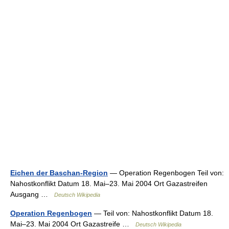
Eichen der Baschan-Region
— Operation Regenbogen Teil von:
Nahostkonflikt Datum 18. Mai–23. Mai 2004 Ort Gazastreifen
Ausgang …
Deutsch Wikipedia
Operation Regenbogen
— Teil von: Nahostkonflikt Datum 18.
Mai–23. Mai 2004 Ort Gazastreife …
Deutsch Wikipedia